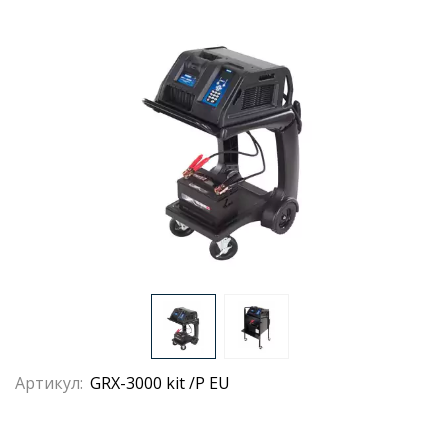
Артикул:
GRX-3000 kit /P EU