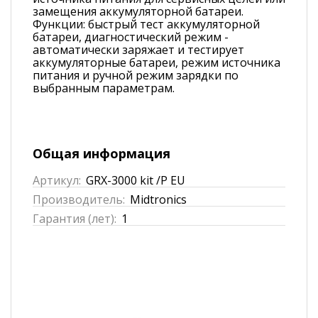
замещения аккумуляторной батареи.
Функции: быстрый тест аккумуляторной
батареи, диагностический режим -
автоматически заряжает и тестирует
аккумуляторные батареи, режим источника
питания и ручной режим зарядки по
выбранным параметрам.
Общая информация
Артикул:
GRX-3000 kit /P EU
Производитель:
Midtronics
Гарантия (лет):
1