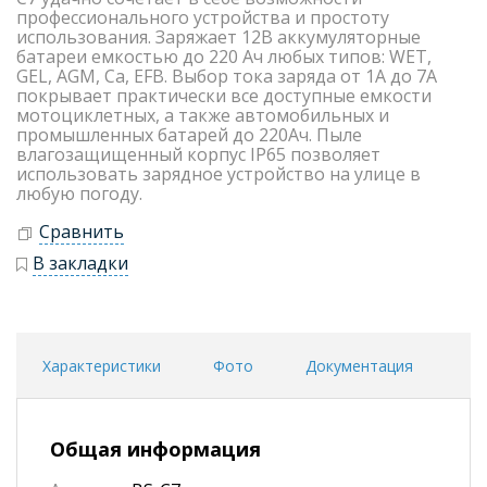
профессионального устройства и простоту
использования. Заряжает 12В аккумуляторные
батареи емкостью до 220 Ач любых типов: WET,
GEL, AGM, Ca, EFB. Выбор тока заряда от 1А до 7А
покрывает практически все доступные емкости
мотоциклетных, а также автомобильных и
промышленных батарей до 220Ач. Пыле
влагозащищенный корпус IP65 позволяет
использовать зарядное устройство на улице в
любую погоду.
Сравнить
В закладки
Характеристики
Фото
Документация
Общая информация