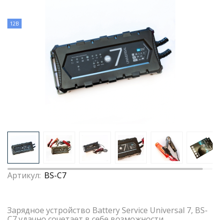
12В
Артикул:
BS-C7
Зарядное устройство Battery Service Universal 7, BS-
C7 удачно сочетает в себе возможности