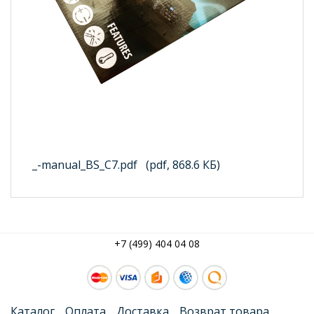
_-manual_BS_C7.pdf
(pdf, 868.6 КБ)
+7 (499) 404 04 08
Каталог
Оплата
Доставка
Возврат товара