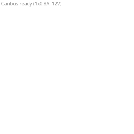
anbus ready (1x0,8A, 12V)