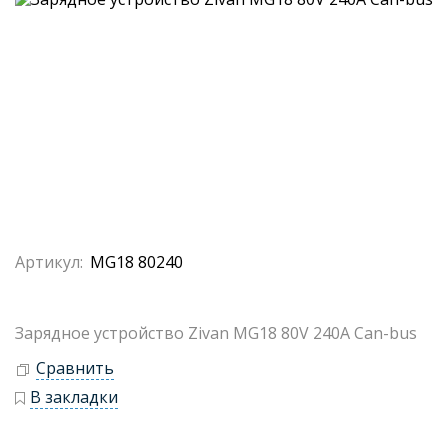
Артикул:
MG18 80240
Зарядное устройство Zivan MG18 80V 240A Can-bus
Сравнить
В закладки