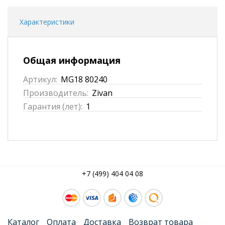
Характеристики
Общая информация
Артикул:
MG18 80240
Производитель:
Zivan
Гарантия (лет):
1
+7 (499) 404 04 08
Каталог
Оплата
Доставка
Возврат товара