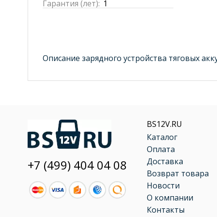
Гарантия (лет):
1
Описание зарядного устройства тяговых акк
BS12V.RU
Каталог
Оплата
Доставка
+7 (499) 404 04 08
Возврат товара
Новости
О компании
Контакты