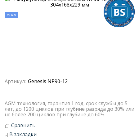
75 А·ч
Артикул:
Genesis NP90-12
AGM технология, гарантия 1 год, срок службы до 5
лет, до 1200 циклов при глубине разряда до 30% или
не более 200 циклов при глубине до 60%
Сравнить
В закладки