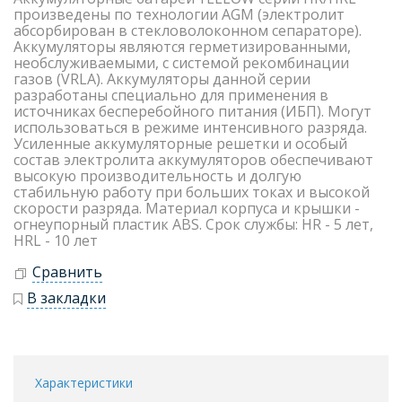
произведены по технологии AGM (электролит
абсорбирован в стекловолоконном сепараторе).
Аккумуляторы являются герметизированными,
необслуживаемыми, с системой рекомбинации
газов (VRLA). Аккумуляторы данной серии
разработаны специально для применения в
источниках бесперебойного питания (ИБП). Могут
использоваться в режиме интенсивного разряда.
Усиленные аккумуляторные решетки и особый
состав электролита аккумуляторов обеспечивают
высокую производительность и долгую
стабильную работу при больших токах и высокой
скорости разряда. Материал корпуса и крышки -
огнеупорный пластик ABS. Срок службы: HR - 5 лет,
HRL - 10 лет
Сравнить
В закладки
Характеристики