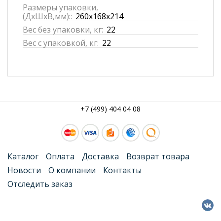
Размеры упаковки,
(ДхШхВ,мм)::
260x168x214
Вес без упаковки, кг:
22
Вес с упаковкой, кг:
22
+7 (499) 404 04 08
Каталог
Оплата
Доставка
Возврат товара
Новости
О компании
Контакты
Отследить заказ